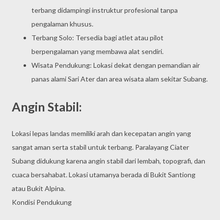
terbang didampingi instruktur profesional tanpa
pengalaman khusus.
Terbang Solo: Tersedia bagi atlet atau pilot
berpengalaman yang membawa alat sendiri.
Wisata Pendukung: Lokasi dekat dengan pemandian air
panas alami Sari Ater dan area wisata alam sekitar Subang.
Angin Stabil:
Lokasi lepas landas memiliki arah dan kecepatan angin yang
sangat aman serta stabil untuk terbang. Paralayang Ciater
Subang didukung karena angin stabil dari lembah, topografi, dan
cuaca bersahabat. Lokasi utamanya berada di Bukit Santiong
atau Bukit Alpina.
Kondisi Pendukung