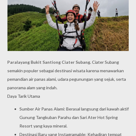
Paralayang Bukit Santiong Ciater Subang
. Ciater Subang
semakin populer sebagai destinasi wisata karena menawarkan
pemandian air panas alami, udara pegunungan yang sejuk, serta
panorama alam yang indah.
Daya Tarik Utama
Sumber Air Panas Alami: Berasal langsung dari kawah aktif
Gunung Tangkuban Parahu dan Sari Ater Hot Spring
Resort yang kaya mineral.
Destinasi Baru yang Instagramable: Kehadiran tempat