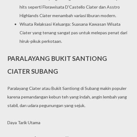
hits seperti Florawisata D'Castello Ciater dan Asstro
Highlands Ciater menambah variasi liburan modern.
Wisata Relaksasi Keluarga: Suasana Kawasan Wisata
Ciater yang tenang sangat pas untuk melepas penat dari
hiruk-pikuk perkotaan.
PARALAYANG BUKIT SANTIONG
CIATER SUBANG
Paralayang Ciater atau Bukit Santiong di Subang makin populer
karena pemandangan kebun teh yang indah, angin lembah yang
stabil, dan udara pegunungan yang sejuk.
Daya Tarik Utama