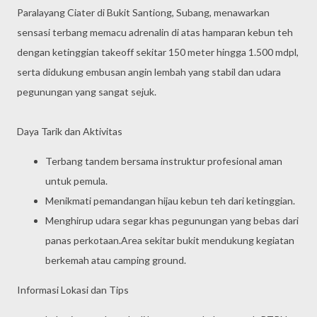
Paralayang Ciater di Bukit Santiong, Subang, menawarkan
sensasi terbang memacu adrenalin di atas hamparan kebun teh
dengan ketinggian takeoff sekitar 150 meter hingga 1.500 mdpl,
serta didukung embusan angin lembah yang stabil dan udara
pegunungan yang sangat sejuk.
Daya Tarik dan Aktivitas
Terbang tandem bersama instruktur profesional aman
untuk pemula.
Menikmati pemandangan hijau kebun teh dari ketinggian.
Menghirup udara segar khas pegunungan yang bebas dari
panas perkotaan.Area sekitar bukit mendukung kegiatan
berkemah atau camping ground.
Informasi Lokasi dan Tips