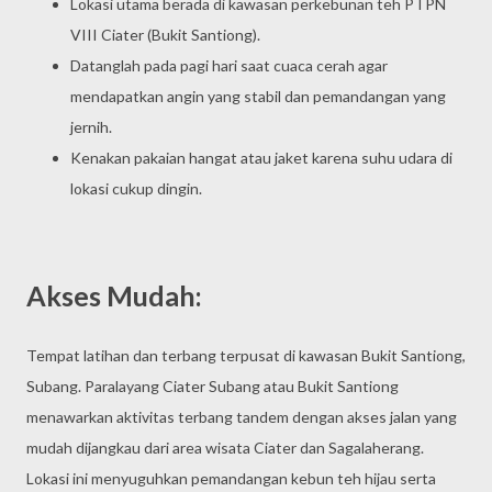
Lokasi utama berada di kawasan perkebunan teh PTPN
VIII Ciater (Bukit Santiong).
Datanglah pada pagi hari saat cuaca cerah agar
mendapatkan angin yang stabil dan pemandangan yang
jernih.
Kenakan pakaian hangat atau jaket karena suhu udara di
lokasi cukup dingin.
Akses Mudah:
Tempat latihan dan terbang terpusat di kawasan Bukit Santiong,
Subang. Paralayang Ciater Subang atau Bukit Santiong
menawarkan aktivitas terbang tandem dengan akses jalan yang
mudah dijangkau dari area wisata Ciater dan Sagalaherang.
Lokasi ini menyuguhkan pemandangan kebun teh hijau serta