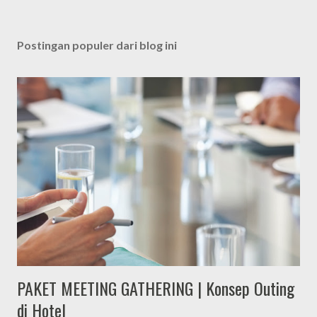
Postingan populer dari blog ini
PAKET MEETING GATHERING | Konsep Outing
di Hotel