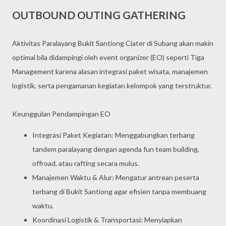
OUTBOUND OUTING GATHERING
Aktivitas Paralayang Bukit Santiong Ciater di Subang akan makin
optimal bila didampingi oleh event organizer (EO) seperti Tiga
Management karena alasan integrasi paket wisata, manajemen
logistik, serta pengamanan kegiatan kelompok yang terstruktur.
Keunggulan Pendampingan EO
Integrasi Paket Kegiatan: Menggabungkan terbang
tandem paralayang dengan agenda fun team building,
offroad, atau rafting secara mulus.
Manajemen Waktu & Alur: Mengatur antrean peserta
terbang di Bukit Santiong agar efisien tanpa membuang
waktu.
Koordinasi Logistik & Transportasi: Menyiapkan