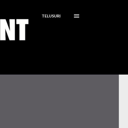
TELUSURI