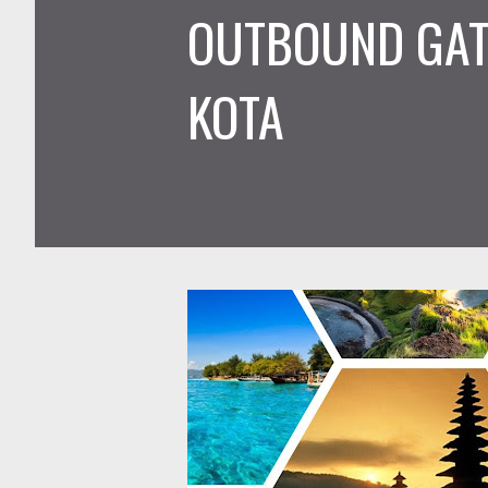
OUTBOUND GATH
KOTA