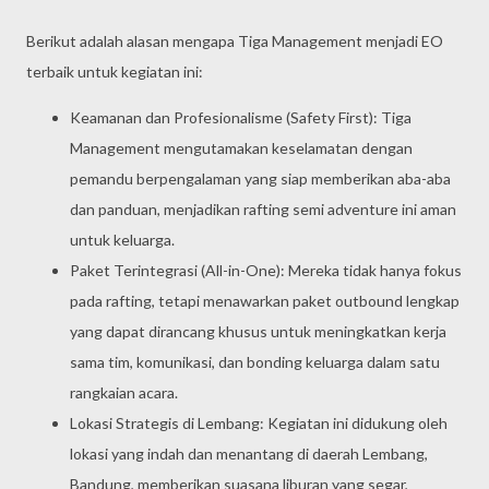
Berikut adalah alasan mengapa Tiga Management menjadi EO
terbaik untuk kegiatan ini:
Keamanan dan Profesionalisme (Safety First): Tiga
Management mengutamakan keselamatan dengan
pemandu berpengalaman yang siap memberikan aba-aba
dan panduan, menjadikan rafting semi adventure ini aman
untuk keluarga.
Paket Terintegrasi (All-in-One): Mereka tidak hanya fokus
pada rafting, tetapi menawarkan paket outbound lengkap
yang dapat dirancang khusus untuk meningkatkan kerja
sama tim, komunikasi, dan bonding keluarga dalam satu
rangkaian acara.
Lokasi Strategis di Lembang: Kegiatan ini didukung oleh
lokasi yang indah dan menantang di daerah Lembang,
Bandung, memberikan suasana liburan yang segar,