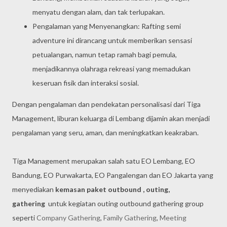
menyatu dengan alam, dan tak terlupakan.
Pengalaman yang Menyenangkan: Rafting semi
adventure ini dirancang untuk memberikan sensasi
petualangan, namun tetap ramah bagi pemula,
menjadikannya olahraga rekreasi yang memadukan
keseruan fisik dan interaksi sosial.
Dengan pengalaman dan pendekatan personalisasi dari Tiga
Management, liburan keluarga di Lembang dijamin akan menjadi
pengalaman yang seru, aman, dan meningkatkan keakraban.
Tiga Management merupakan salah satu EO Lembang, EO
Bandung, EO Purwakarta, EO Pangalengan dan EO Jakarta yang
menyediakan
kemasan paket outbound , outing,
gathering
untuk kegiatan outing outbound gathering group
seperti
Company Gathering
,
Family Gathering
,
Meeting