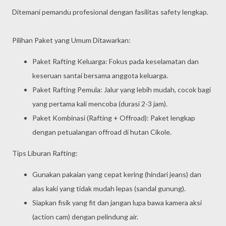
Ditemani pemandu profesional dengan fasilitas safety lengkap.
Pilihan Paket yang Umum Ditawarkan:
Paket Rafting Keluarga: Fokus pada keselamatan dan
keseruan santai bersama anggota keluarga.
Paket Rafting Pemula: Jalur yang lebih mudah, cocok bagi
yang pertama kali mencoba (durasi 2-3 jam).
Paket Kombinasi (Rafting + Offroad): Paket lengkap
dengan petualangan offroad di hutan Cikole.
Tips Liburan Rafting:
Gunakan pakaian yang cepat kering (hindari jeans) dan
alas kaki yang tidak mudah lepas (sandal gunung).
Siapkan fisik yang fit dan jangan lupa bawa kamera aksi
(action cam) dengan pelindung air.