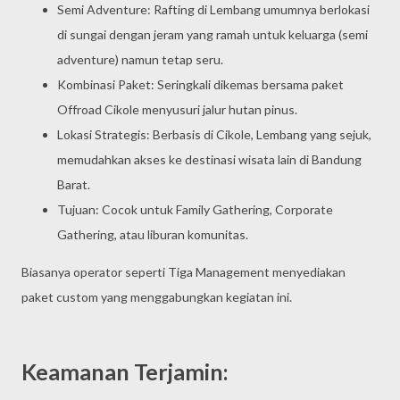
Semi Adventure: Rafting di Lembang umumnya berlokasi
di sungai dengan jeram yang ramah untuk keluarga (semi
adventure) namun tetap seru.
Kombinasi Paket: Seringkali dikemas bersama paket
Offroad Cikole menyusuri jalur hutan pinus.
Lokasi Strategis: Berbasis di Cikole, Lembang yang sejuk,
memudahkan akses ke destinasi wisata lain di Bandung
Barat.
Tujuan: Cocok untuk Family Gathering, Corporate
Gathering, atau liburan komunitas.
Biasanya operator seperti Tiga Management menyediakan
paket custom yang menggabungkan kegiatan ini.
Keamanan Terjamin: