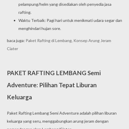
pelampung/helm yang disediakan oleh penyedia jasa
rafting.
Waktu Terbaik: Pagi hari untuk menikmati udara segar dan
menghindari hujan sore.
baca juga:
Paket Rafting di Lembang, Konsep Arung Jeram
Ciater
PAKET RAFTING LEMBANG Semi
Adventure: Pilihan Tepat Liburan
Keluarga
Paket Rafting Lembang Semi Adventure adalah pilihan liburan
keluarga yang seru, menggabungkan arung jeram dengan