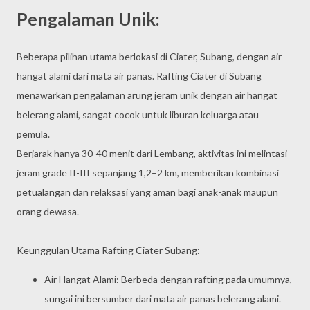
Pengalaman Unik:
Beberapa pilihan utama berlokasi di Ciater, Subang, dengan air
hangat alami dari mata air panas. Rafting Ciater di Subang
menawarkan pengalaman arung jeram unik dengan air hangat
belerang alami, sangat cocok untuk liburan keluarga atau
pemula.
Berjarak hanya 30-40 menit dari Lembang, aktivitas ini melintasi
jeram grade II-III sepanjang 1,2–2 km, memberikan kombinasi
petualangan dan relaksasi yang aman bagi anak-anak maupun
orang dewasa.
Keunggulan Utama Rafting Ciater Subang:
Air Hangat Alami: Berbeda dengan rafting pada umumnya,
sungai ini bersumber dari mata air panas belerang alami.