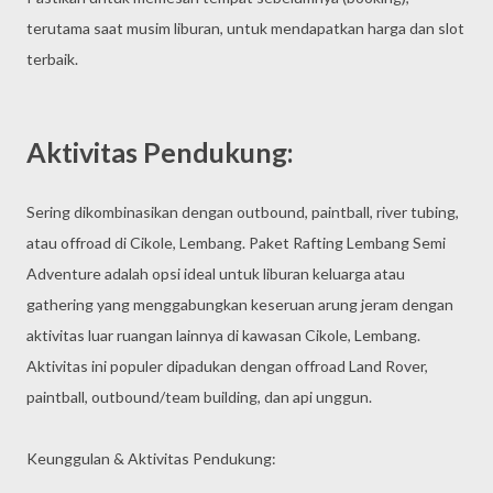
terutama saat musim liburan, untuk mendapatkan harga dan slot
terbaik.
Aktivitas Pendukung:
Sering dikombinasikan dengan outbound, paintball, river tubing,
atau offroad di Cikole, Lembang. Paket Rafting Lembang Semi
Adventure adalah opsi ideal untuk liburan keluarga atau
gathering yang menggabungkan keseruan arung jeram dengan
aktivitas luar ruangan lainnya di kawasan Cikole, Lembang.
Aktivitas ini populer dipadukan dengan offroad Land Rover,
paintball, outbound/team building, dan api unggun.
Keunggulan & Aktivitas Pendukung: