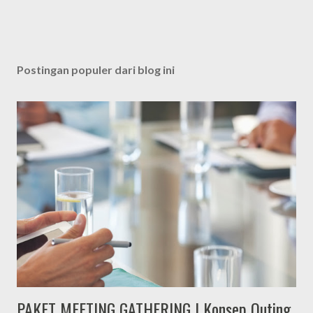
Postingan populer dari blog ini
PAKET MEETING GATHERING | Konsep Outing