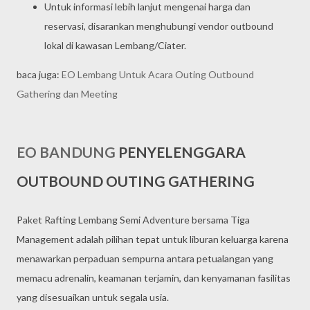
Untuk informasi lebih lanjut mengenai harga dan
reservasi, disarankan menghubungi vendor outbound
lokal di kawasan Lembang/Ciater.
baca juga:
EO Lembang Untuk Acara Outing Outbound
Gathering dan Meeting
EO BANDUNG
PENYELENGGARA
OUTBOUND OUTING GATHERING
Paket Rafting Lembang Semi Adventure bersama Tiga
Management adalah pilihan tepat untuk liburan keluarga karena
menawarkan perpaduan sempurna antara petualangan yang
memacu adrenalin, keamanan terjamin, dan kenyamanan fasilitas
yang disesuaikan untuk segala usia.