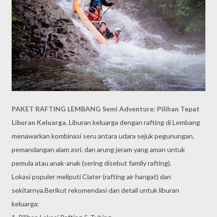
PAKET RAFTING LEMBANG Semi Adventure: Pilihan Tepat
Liburan Keluarga
. Liburan keluarga dengan rafting di Lembang
menawarkan kombinasi seru antara udara sejuk pegunungan,
pemandangan alam asri, dan arung jeram yang aman untuk
pemula atau anak-anak (sering disebut family rafting).
Lokasi populer meliputi Ciater (rafting air hangat) dan
sekitarnya.Berikut rekomendasi dan detail untuk liburan
keluarga: